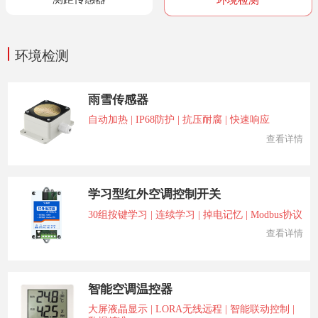
环境检测
雨雪传感器
自动加热 | IP68防护 | 抗压耐腐 | 快速响应
查看详情
学习型红外空调控制开关
30组按键学习 | 连续学习 | 掉电记忆 | Modbus协议
查看详情
智能空调温控器
大屏液晶显示 | LORA无线远程 | 智能联动控制 |