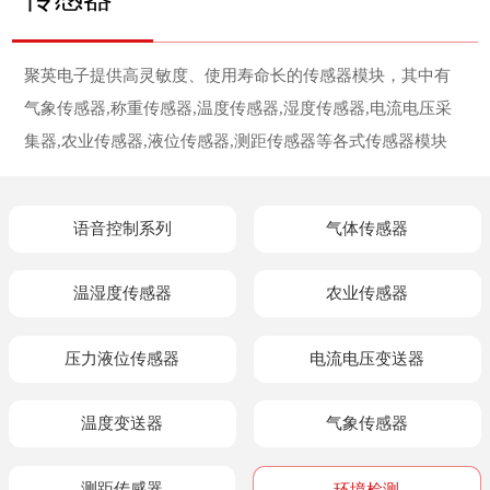
聚英电子提供高灵敏度、使用寿命长的传感器模块，其中有
气象传感器,称重传感器,温度传感器,湿度传感器,电流电压采
集器,农业传感器,液位传感器,测距传感器等各式传感器模块
语音控制系列
气体传感器
温湿度传感器
农业传感器
压力液位传感器
电流电压变送器
温度变送器
气象传感器
测距传感器
环境检测