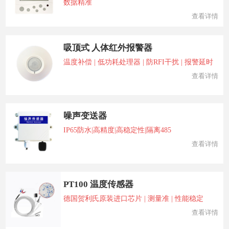
数据精准
查看详情
吸顶式 人体红外报警器
温度补偿 | 低功耗处理器 | 防RFI干扰 | 报警延时
查看详情
噪声变送器
IP65防水|高精度|高稳定性|隔离485
查看详情
PT100 温度传感器
德国贺利氏原装进口芯片 | 测量准 | 性能稳定
查看详情