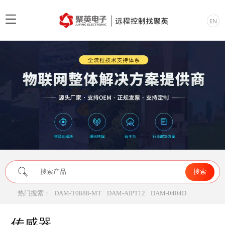
热门搜索：
DAM-T0888-MT
DAM-AIPT12
DAM-0404D
传感器