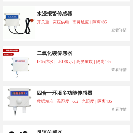
水浸报警传感器
开关重 | 宽压供电 | 高灵敏度 | 隔离485
查看详情
二氧化碳传感器
IP65防水 | LED显示 | 高灵敏度 | 隔离485
查看详情
四合一环境多功能传感器
数据精准 | 温湿度 | co2 | 光照度 | 隔离485
查看详情
风速传感器