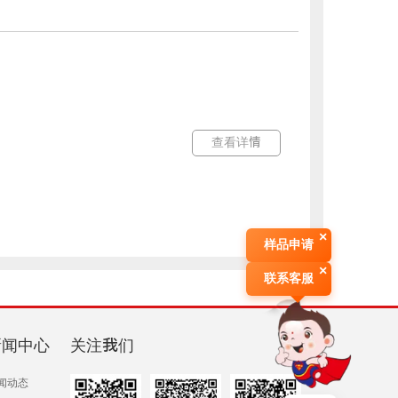
查看详情
×
样品申请
×
联系客服
新闻中心
关注我们
闻动态