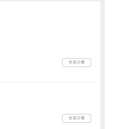
查看详情
查看详情