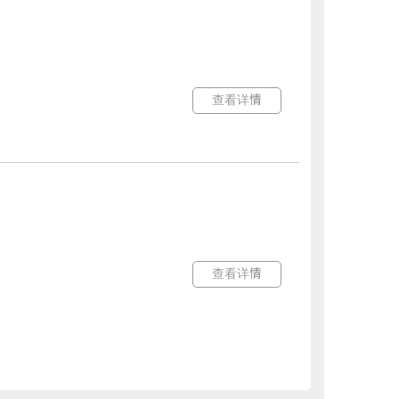
查看详情
查看详情