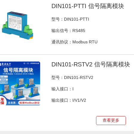
DIN101-PTTI 信号隔离模块
型号：DIN101-PTTI
输出信号：RS485
通讯协议：Modbus RTU
DIN101-RSTV2 信号隔离模块
型号：DIN101-RSTV2
输入接口：I
输出接口：I/V1/V2
查看更多