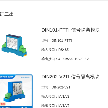
进二出
DIN101-PTTI 信号隔离模块
型号：DIN101-PTTI
输入接口：RS485
输出接口：4-20mA/0-10V/0-5V
DIN202-V2TI 信号隔离模块
型号：DIN202-V2TI
输入接口：I/V1/V2
输出接口：I/V1/V2