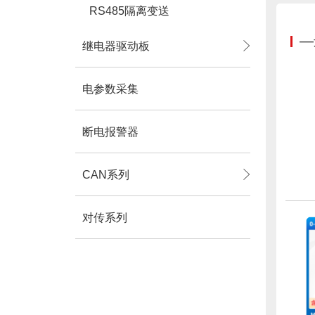
RS485隔离变送
—
继电器驱动板
电参数采集
断电报警器
CAN系列
对传系列