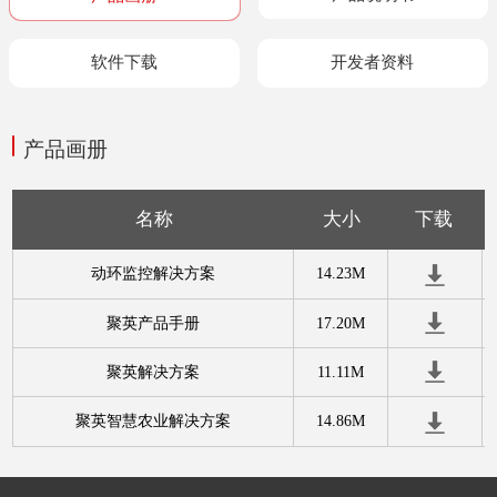
软件下载
开发者资料
产品画册
名称
大小
下载
动环监控解决方案
14.23M
聚英产品手册
17.20M
聚英解决方案
11.11M
聚英智慧农业解决方案
14.86M