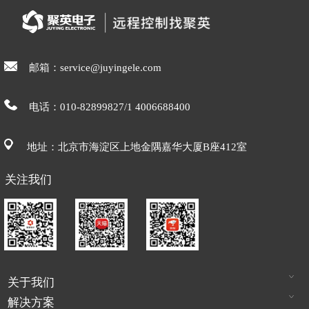
邮箱：service@juyingele.com
电话：010-82899827/1 4006688400
地址：北京市海淀区上地金隅嘉华大厦B座412室
关注我们
关于我们
解决方案