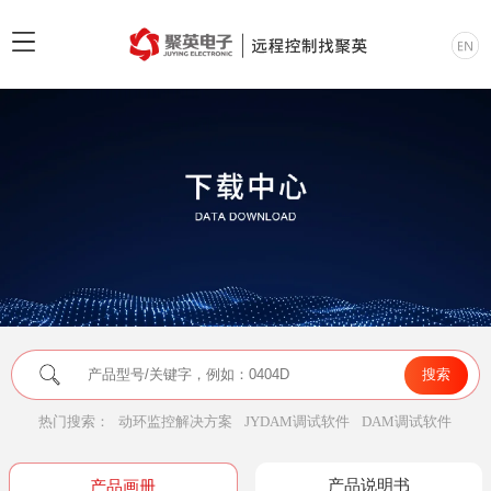
热门搜索：
动环监控解决方案
JYDAM调试软件
DAM调试软件
产品说明书
产品画册