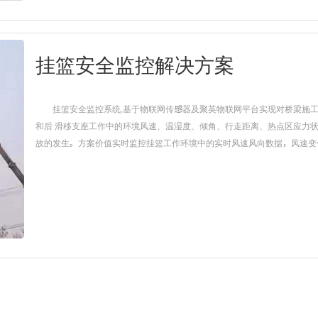
挂篮安全监控解决方案
挂篮安全监控系统,基于物联网传感器及聚英物联网平台实现对桥梁施
和后 滑移支座工作中的环境风速、温湿度、倾角、行走距离、热点区应力
故的发生。方案价值实时监控挂篮工作环境中的实时风速风向数据，风速变化超