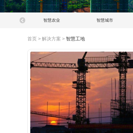
智慧农业
智慧城市
首页
>
解决方案
>
智慧工地