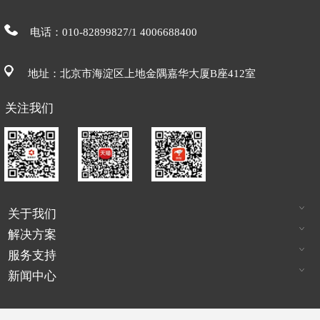
电话：010-82899827/1 4006688400
地址：北京市海淀区上地金隅嘉华大厦B座412室
关注我们
关于我们
解决方案
服务支持
新闻中心