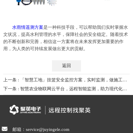
水雨情遥测方案
是一种科技手段，可以帮助我们实时掌握水
文状况，提高水利管理的水平，保障社会的安全稳定。随着技术
的不断创新和完善，相信这一方案将在未来发挥更加重要的作
用，为人类的可持续发展做出更大的贡献。
返回
上一条 : 「智慧工地」挂篮安全监控方案，实时监测，做施工安全的智能利器
下一条 : 智慧农业物联网云平台，远程智能监测，助力现代化育苗
邮箱：service@juyingele.com