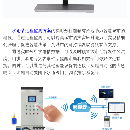
水雨情远程监测方案
的实时分析能够有效地助力智慧城市的
建设。通过远程监测，可以提高城市的灾害应对能力，实现精细
化管理，促进智慧决策，为城市的可持续发展提供有力支撑。
通过实时分析水雨情数据，可以及时预警城市可能发生的洪
涝、山洪、暴雨等灾害事件，提醒市民和相关部门做好防范措
施。同时，可以通过与其他智能设备的连接，实现自动化的应急
响应，比如自动关闭下水道阀门、调节排水系统等。