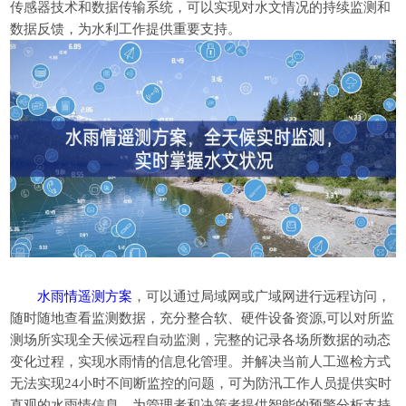
传感器技术和数据传输系统，可以实现对水文情况的持续监测和
数据反馈，为水利工作提供重要支持。
水雨情遥测方案
，可以通过局域网或广域网进行远程访问，
随时随地查看监测数据，充分整合软、硬件设备资源,可以对所监
测场所实现全天候远程自动监测，完整的记录各场所数据的动态
变化过程，实现水雨情的信息化管理。并解决当前人工巡检方式
无法实现24小时不间断监控的问题，可为防汛工作人员提供实时
直观的水雨情信息，为管理者和决策者提供智能的预警分析支持