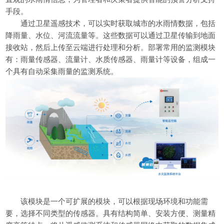
手段。
通过卫星遥感技术，可以实时获取城市的水雨情数据，包括
降雨量、水位、河流流量等。这些数据可以通过卫星传输到地面
接收站，然后上传至云端进行处理和分析。部署常用的监测模块
有：雨量传感器、流量计、水质传感器、雨量计等设备，组成一
个具有自动采集雨量的监测系统。
该模块是一个可扩展的模块，可以根据现场环境和功能需
要，选择不同类型的传感器。具有结构简单、安装方便、测量精