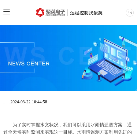
2024-03-22 10:44:58
为了实时掌握水文状况，我们可以采用水雨情遥测方案，通
过全天候实时监测来实现这一目标。水雨情遥测方案利用先进的