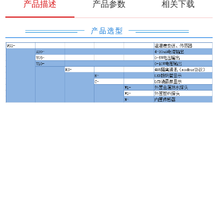
产品描述
产品参数
相关下载