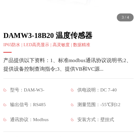
3
/
4
DAMW3-18B20 温度传感器
IP65防水 | LED高亮显示 | 高灵敏度 | 数据精准
产品提供以下资料：1、标准modbus通讯协议说明书;2、
提供设备控制查询指令;3、提供VB和VC源...
型号：DAM-W3-
供电说明：DC 7-40
输出信号：RS485
测量范围：-55℃到12
通讯协议：Modbus
安装方式：壁挂式