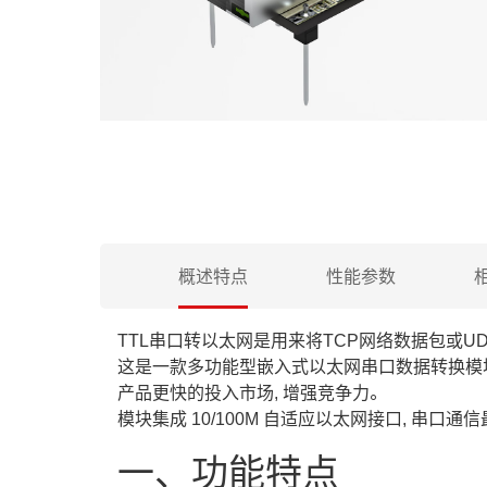
概述特点
性能参数
TTL串口转以太网是用来将TCP网络数据包或
这是一款多功能型嵌入式以太网串口数据转换模块, 
产品更快的投入市场, 增强竞争力。
模块集成 10/100M 自适应以太网接口, 串口通信最
一、功能特点