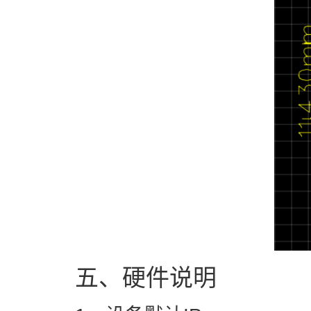
五、硬件说明