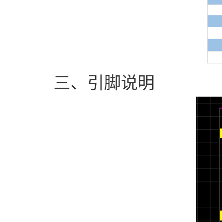
三、引脚说明