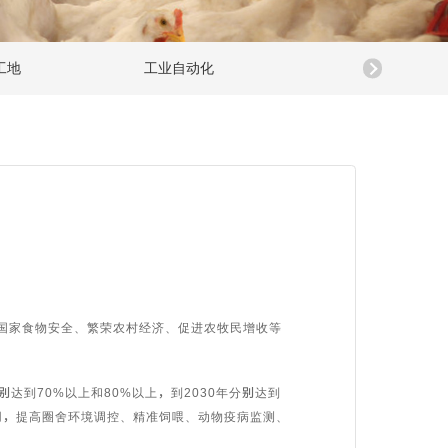
工地
工业自动化
环境监控
国家食物安全、繁荣农村经济、促进农牧民增收等
到70%以上和80%以上，到2030年分别达到
用，提高圈舍环境调控、精准饲喂、动物疫病监测、