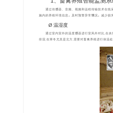
1、畜禽养殖智能监测系
通过传感器、音频、视频和远程传输技术在线采集
施内的养殖环境信息，及时预警异常情况，减少损
Ø 温湿度
通过室内室外的温度感器进行室风外对比,在炎热夏
排湿;在寒冬尤其是北方,需要对畜禽养殖进行保温处