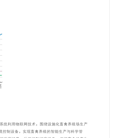
系统利用物联网技术，围绕设施化畜禽养殖场生产
环境控制设备，实现畜禽养殖的智能生产与科学管