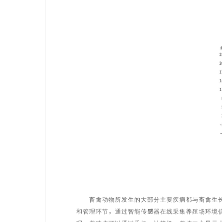
畜禽动物所发生的大部分主要疾病都与畜禽生长环
和管理环节，通过智能传感器在线采集养殖场环境