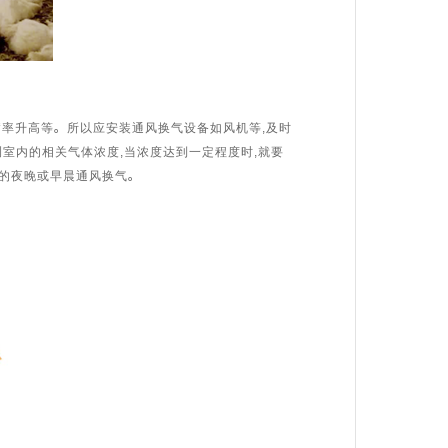
率升高等。所以应安装通风换气设备如风机等,及时
室内的相关气体浓度,当浓度达到一定程度时,就要
爽的夜晚或早晨通风换气。