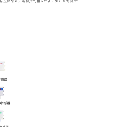
据监测结果，远程控制相应设备，保证畜禽健康生