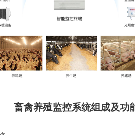
畜禽养殖监控系统组成及功