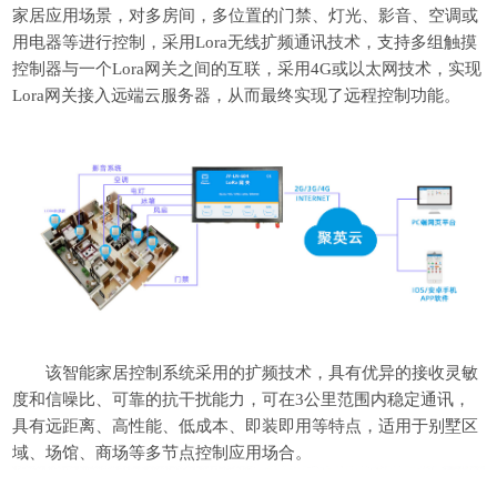
家居应用场景，对多房间，多位置的门禁、灯光、影音、空调或
用电器等进行控制，采用Lora无线扩频通讯技术，支持多组触摸
控制器与一个Lora网关之间的互联，采用4G或以太网技术，实现
Lora网关接入远端云服务器，从而最终实现了远程控制功能。
该智能家居控制系统采用的扩频技术，具有优异的接收灵敏
度和信噪比、可靠的抗干扰能力，可在3公里范围内稳定通讯，
具有远距离、高性能、低成本、即装即用等特点，适用于别墅区
域、场馆、商场等多节点控制应用场合。