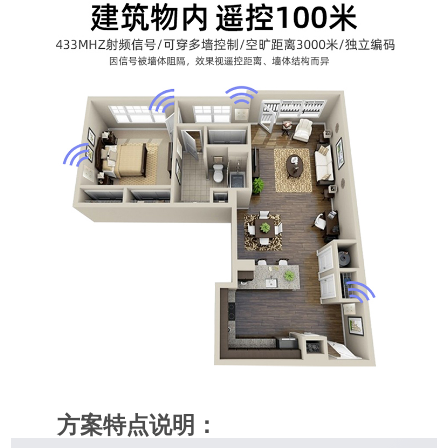
方案特点说明：