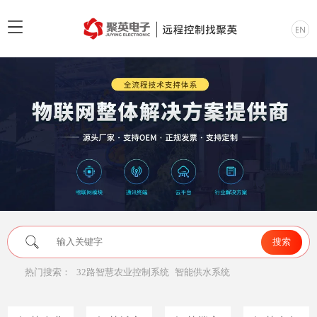
热门搜索：
32路智慧农业控制系统
智能供水系统