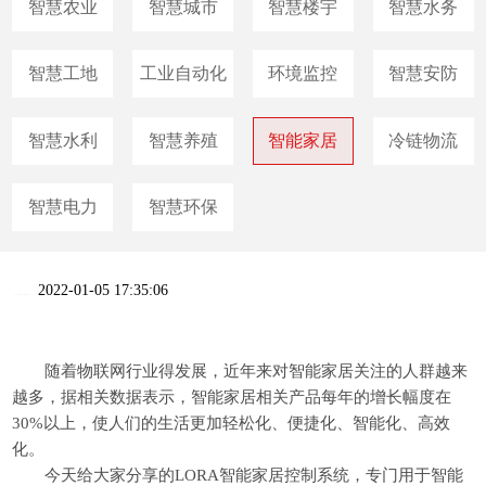
智慧农业
智慧城市
智慧楼宇
智慧水务
智慧工地
工业自动化
环境监控
智慧安防
智慧水利
智慧养殖
智能家居
冷链物流
智慧电力
智慧环保
2022-01-05 17:35:06
随着物联网行业得发展，近年来对智能家居关注的人群越来
越多，据相关数据表示，智能家居相关产品每年的增长幅度在
30%以上，使人们的生活更加轻松化、便捷化、智能化、高效
化。
今天给大家分享的LORA智能家居控制系统，专门用于智能