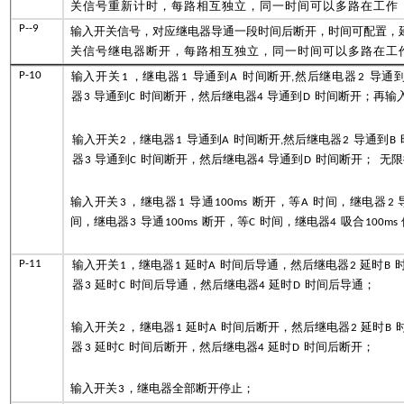
关信号重新计时，每路相互独立，同一时间可以多路在工作
P--9
输入开关信号，对应继电器导通一段时间后断开，时间可配置，
关信号继电器断开，每路相互独立，同
一时间可以多路在工
P-10
输入开关
，继电器
导通到
时间断开
然后继电器
导通
1
1
A
,
2
器
导通到
时间断开，然后继电器
导通到
时间断开；再输
3
C
4
D
输入开关
，继电器
导通到
时间断开
然后继电器
导通到
2
1
A
,
2
B
器
导通到
时间断开，然后继电器
导通
到
时间断开；
无限
3
C
4
D
输入开关
，继电器
导通
断开，等
时间，继电器
3
1
100
ms
A
2
间，继电器
导通
断开，等
时间，继电器
吸合
3
100ms
C
4
100ms
P-11
输入开关
，继电器
延时
时间后导通，然后继电器
延时
1
1
A
2
B
器
延时
时间后导通，然后继电器
延
时
时间后导通；
3
C
4
D
输入开关
，
继电器
延时
时间后断开，然后继电器
延时
2
1
A
2
B
器
延时
时间后断开，然后继电器
延时
时间后断开；
3
C
4
D
输入开关
，继电器全部断开停止；
3