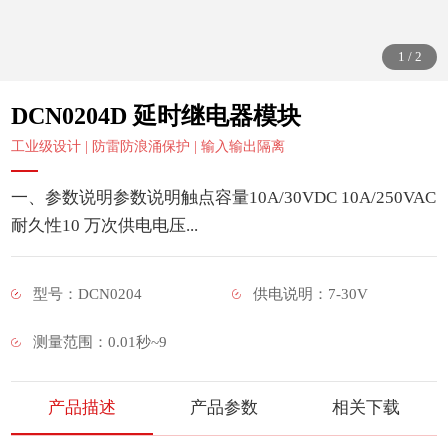
1
/
2
DCN0204D 延时继电器模块
工业级设计 | 防雷防浪涌保护 | 输入输出隔离
一、参数说明参数说明触点容量10A/30VDC 10A/250VAC
耐久性10 万次供电电压...
型号：DCN0204
供电说明：7-30V
测量范围：0.01秒~9
产品描述
产品参数
相关下载