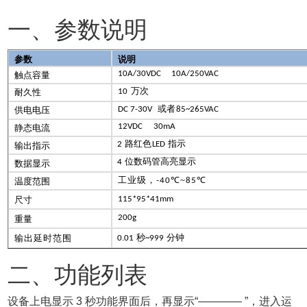
一、参数说明
参数
说明
10A/30
VDC
10A/250
VAC
触点容量
万次
耐久性
10
或者
供电电压
DC
7-30V
85~265
VAC
12
VDC
30
mA
静态电流
路红色
指示
2
LED
输出指示
位数码管高亮显示
4
数据显示
工业级，
℃~
℃
温度范围
-40
85
尺寸
115*95*41
mm
200g
重量
秒
分钟
输出延时范围
0.01
~999
二、功能列表
设备上电显示 3 秒功能界面后，再显示“———— ”，进入运