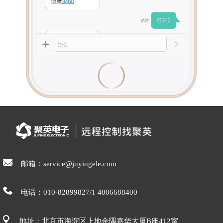
邮箱：service@juyingele.com
电话：010-82899827/1 4006688400
地址：北京市海淀区上地金隅嘉华大厦B座412室