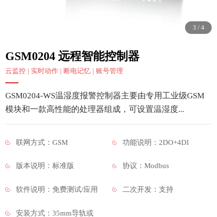
3
/
4
GSM0204 远程智能控制器
云监控 | 实时动作 | 断电记忆 | 账号管理
GSM0204-WS温湿度报警控制器主要由专用工业级GSM
模块和一款高性能的处理器组成，可设置温湿度...
联网方式：GSM
功能说明：2DO+4DI
版本说明：标准版
协议：Modbus
软件说明：免费测试/应用
二次开发：支持
安装方式：35mm导轨或