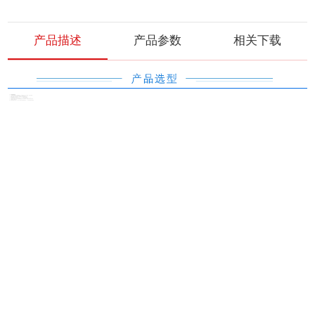
产品描述
产品参数
相关下载